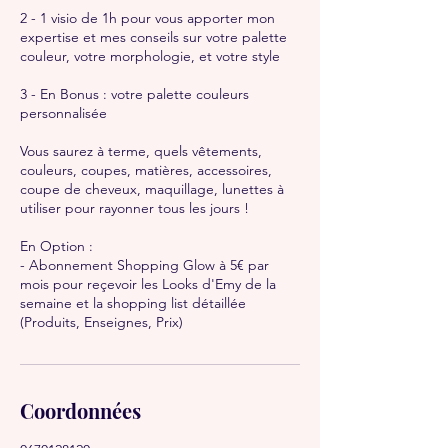
2 - 1 visio de 1h pour vous apporter mon
expertise et mes conseils sur votre palette
couleur, votre morphologie, et votre style
3 - En Bonus : votre palette couleurs
personnalisée
Vous saurez à terme, quels vêtements,
couleurs, coupes, matières, accessoires,
coupe de cheveux, maquillage, lunettes à
utiliser pour rayonner tous les jours !
En Option :
- Abonnement Shopping Glow à 5€ par
mois pour reçevoir les Looks d'Emy de la
semaine et la shopping list détaillée
Coordonnées