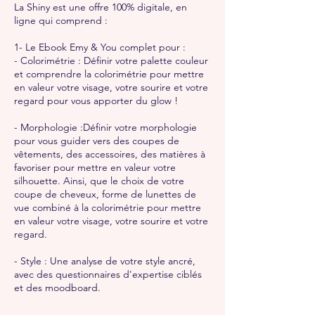
La Shiny est une offre 100% digitale, en
ligne qui comprend :
1- Le Ebook Emy & You complet pour :
- Colorimétrie : Définir votre palette couleur
et comprendre la colorimétrie pour mettre
en valeur votre visage, votre sourire et votre
regard pour vous apporter du glow !
- Morphologie :Définir votre morphologie
pour vous guider vers des coupes de
vêtements, des accessoires, des matières à
favoriser pour mettre en valeur votre
silhouette. Ainsi, que le choix de votre
coupe de cheveux, forme de lunettes de
vue combiné à la colorimétrie pour mettre
en valeur votre visage, votre sourire et votre
regard.
- Style : Une analyse de votre style ancré,
avec des questionnaires d'expertise ciblés
et des moodboard.